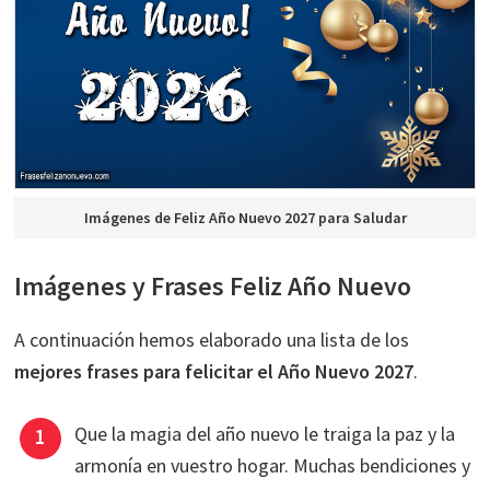
Imágenes de Feliz Año Nuevo 2027 para Saludar
Imágenes y Frases Feliz Año Nuevo
A continuación hemos elaborado una lista de los
mejores frases para felicitar el Año Nuevo 2027
.
Que la magia del año nuevo le traiga la paz y la
armonía en vuestro hogar. Muchas bendiciones y