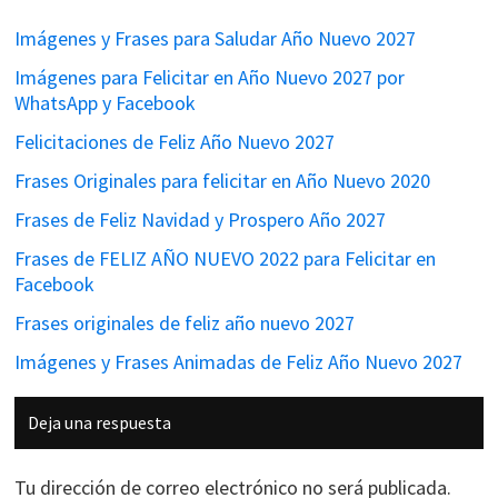
Imágenes y Frases para Saludar Año Nuevo 2027
Imágenes para Felicitar en Año Nuevo 2027 por
WhatsApp y Facebook
Felicitaciones de Feliz Año Nuevo 2027
Frases Originales para felicitar en Año Nuevo 2020
Frases de Feliz Navidad y Prospero Año 2027
Frases de FELIZ AÑO NUEVO 2022 para Felicitar en
Facebook
Frases originales de feliz año nuevo 2027
Imágenes y Frases Animadas de Feliz Año Nuevo 2027
Interacciones
Deja una respuesta
con
los
Tu dirección de correo electrónico no será publicada.