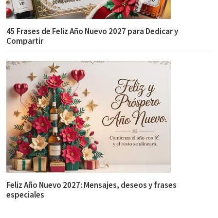
45 Frases de Feliz Año Nuevo 2027 para Dedicar y
Compartir
Feliz Año Nuevo 2027: Mensajes, deseos y frases
especiales