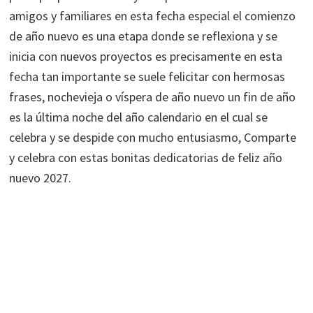
amigos y familiares en esta fecha especial el comienzo
de año nuevo es una etapa donde se reflexiona y se
inicia con nuevos proyectos es precisamente en esta
fecha tan importante se suele felicitar con hermosas
frases, nochevieja o víspera de año nuevo un fin de año
es la última noche del año calendario en el cual se
celebra y se despide con mucho entusiasmo, Comparte
y celebra con estas bonitas dedicatorias de feliz año
nuevo 2027.