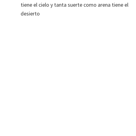
tiene el cielo y tanta suerte como arena tiene el
desierto