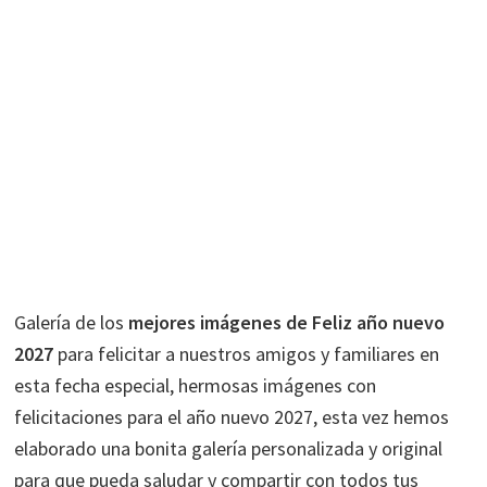
Galería de los
mejores imágenes de Feliz año nuevo
2027
para felicitar a nuestros amigos y familiares en
esta fecha especial, hermosas imágenes con
felicitaciones para el año nuevo 2027, esta vez hemos
elaborado una bonita galería personalizada y original
para que pueda saludar y compartir con todos tus