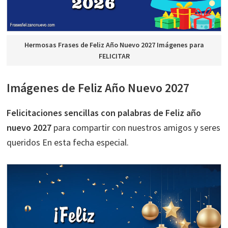
Hermosas Frases de Feliz Año Nuevo 2027 Imágenes para
FELICITAR
Imágenes de Feliz Año Nuevo 2027
Felicitaciones sencillas con palabras de Feliz año
nuevo 2027
para compartir con nuestros amigos y seres
queridos En esta fecha especial.