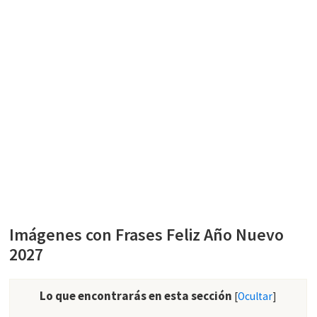
Imágenes con Frases Feliz Año Nuevo
2027
Lo que encontrarás en esta sección
[
Ocultar
]