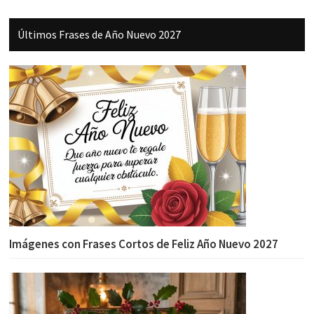
Últimos Frases de Año Nuevo 2027
Imágenes con Frases Cortos de Feliz Año Nuevo 2027