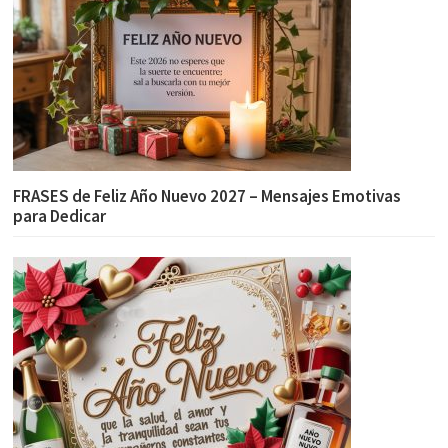
FRASES de Feliz Año Nuevo 2027 – Mensajes Emotivas
para Dedicar