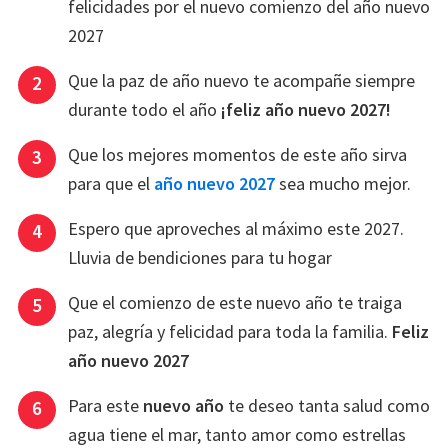
felicidades por el nuevo comienzo del año nuevo
2027
Que la paz de año nuevo te acompañe siempre
durante todo el año
¡feliz año nuevo 2027!
Que los mejores momentos de este año sirva
para que el
año nuevo 2027
sea mucho mejor.
Espero que aproveches al máximo este 2027.
Lluvia de bendiciones para tu hogar
Que el comienzo de este nuevo año te traiga
paz, alegría y felicidad para toda la familia.
Feliz
año nuevo 2027
Para este
nuevo año
te deseo tanta salud como
agua tiene el mar, tanto amor como estrellas