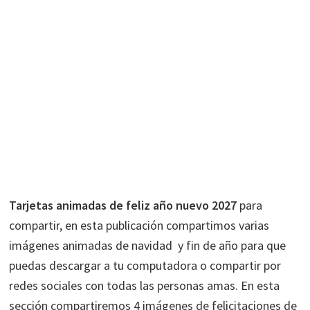
Tarjetas animadas de feliz año nuevo 2027
para
compartir, en esta publicación compartimos varias
imágenes animadas de navidad y fin de año para que
puedas descargar a tu computadora o compartir por
redes sociales con todas las personas amas. En esta
sección compartiremos 4 imágenes de felicitaciones de