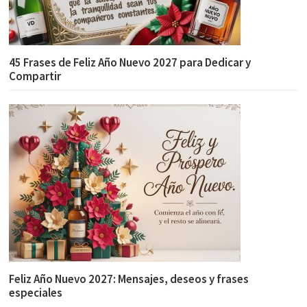
45 Frases de Feliz Año Nuevo 2027 para Dedicar y
Compartir
Feliz Año Nuevo 2027: Mensajes, deseos y frases
especiales