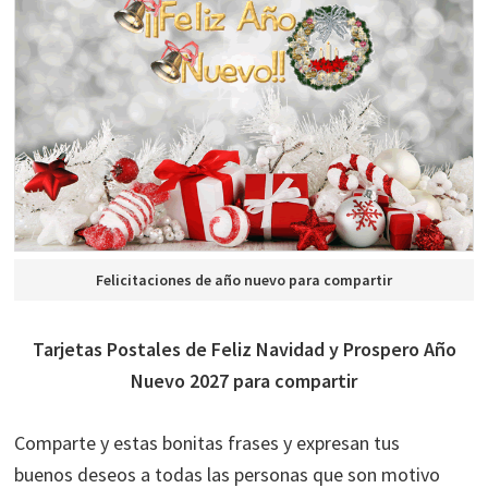
Felicitaciones de año nuevo para compartir
Tarjetas Postales de Feliz Navidad y Prospero Año
Nuevo 2027 para compartir
Comparte y estas bonitas frases y expresan tus
buenos deseos a todas las personas que son motivo