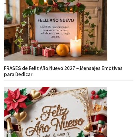
FRASES de Feliz Año Nuevo 2027 – Mensajes Emotivas
para Dedicar