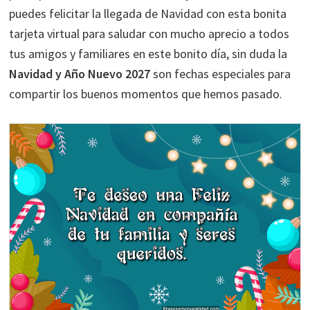
puedes felicitar la llegada de Navidad con esta bonita
tarjeta virtual para saludar con mucho aprecio a todos
tus amigos y familiares en este bonito día, sin duda la
Navidad y Año Nuevo 2027
son fechas especiales para
compartir los buenos momentos que hemos pasado.