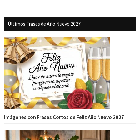
Últimos Frases de Año Nuevo 2027
Imágenes con Frases Cortos de Feliz Año Nuevo 2027