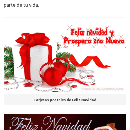
parte de tu vida.
Tarjetas postales de Feliz Navidad