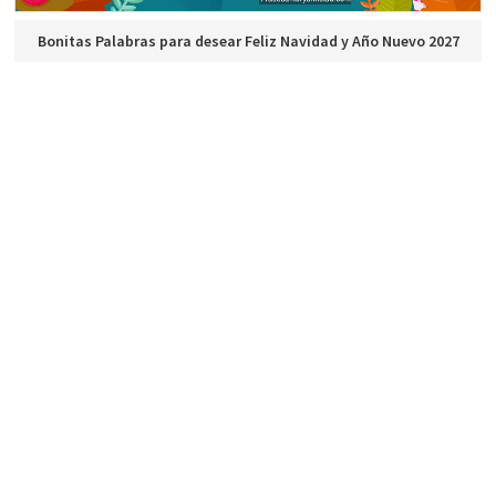
Bonitas Palabras para desear Feliz Navidad y Año Nuevo 2027