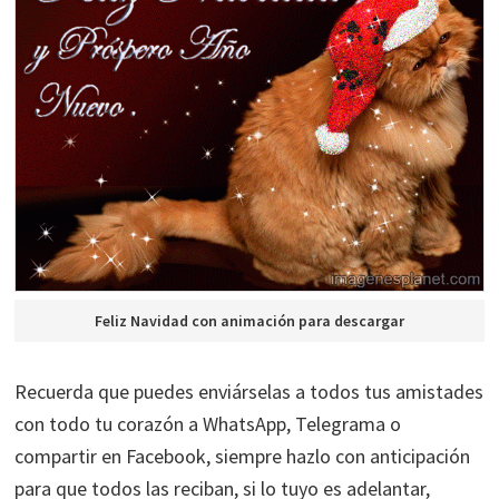
Feliz Navidad con animación para descargar
Recuerda que puedes enviárselas a todos tus amistades
con todo tu corazón a WhatsApp, Telegrama o
compartir en Facebook, siempre hazlo con anticipación
para que todos las reciban, si lo tuyo es adelantar,