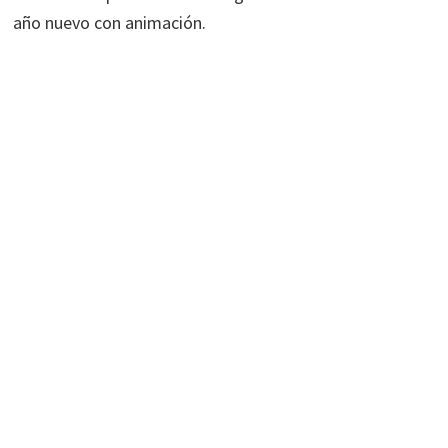
año nuevo con animación.