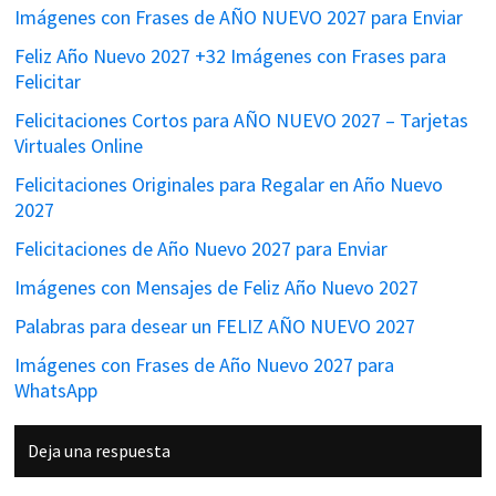
Imágenes con Frases de AÑO NUEVO 2027 para Enviar
Feliz Año Nuevo 2027 +32 Imágenes con Frases para
Felicitar
Felicitaciones Cortos para AÑO NUEVO 2027 – Tarjetas
Virtuales Online
Felicitaciones Originales para Regalar en Año Nuevo
2027
Felicitaciones de Año Nuevo 2027 para Enviar
Imágenes con Mensajes de Feliz Año Nuevo 2027
Palabras para desear un FELIZ AÑO NUEVO 2027
Imágenes con Frases de Año Nuevo 2027 para
WhatsApp
Interacciones
Deja una respuesta
con