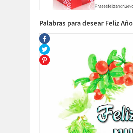
Palabras para desear Feliz Añ