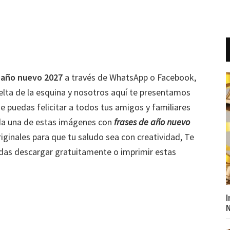
 año nuevo 2027
a través de WhatsApp o Facebook,
uelta de la esquina y nosotros aquí te presentamos
e puedas felicitar a todos tus amigos y familiares
a una de estas imágenes con
frases de año nuevo
ginales para que tu saludo sea con creatividad, Te
das descargar gratuitamente o imprimir estas
I