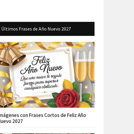
Últimos Frases de Año Nuevo 2027
mágenes con Frases Cortos de Feliz Año
Nuevo 2027