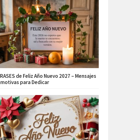
RASES de Feliz Año Nuevo 2027 – Mensajes
motivas para Dedicar