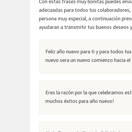
Con estas frases muy bonitas puedes envi
adecuadas para todos tus colaboradores, 
persona muy especial, a continuación pre
ayudaran a transmitir tus buenos deseos 
Feliz año nuevo para ti y para todos tu
nuevo sera un nuevo comienzo hacia el 
Eres la razón por la que celebramos e
muchos éxitos para año nuevo!