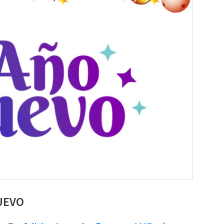
NUEVO