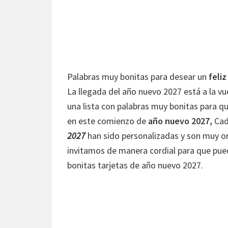
Palabras muy bonitas para desear un
feliz
La llegada del año nuevo 2027 está a la v
una lista con palabras muy bonitas para qu
en este comienzo de
año nuevo 2027,
Cad
2027
han sido personalizadas y son muy ori
invitamos de manera cordial para que pue
bonitas tarjetas de año nuevo 2027.