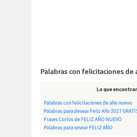
Palabras con felicitaciones de
Lo que encontrar
Palabras con felicitaciones de año nuevo
Palabras para desear Feliz Año 2027 GRATI
Frases Cortos de FELIZ AÑO NUEVO
Palabras para sesear FELIZ AÑO