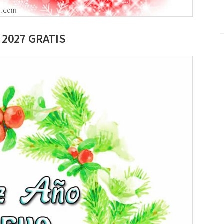
o 2027 GRATIS