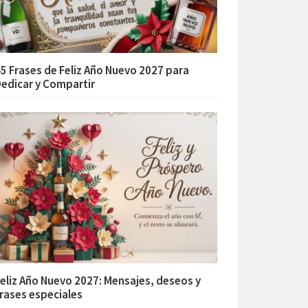
5 Frases de Feliz Año Nuevo 2027 para
edicar y Compartir
eliz Año Nuevo 2027: Mensajes, deseos y
rases especiales