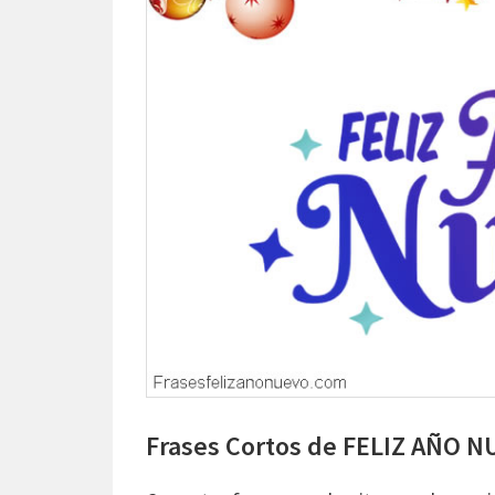
Frases Cortos de FELIZ AÑO 