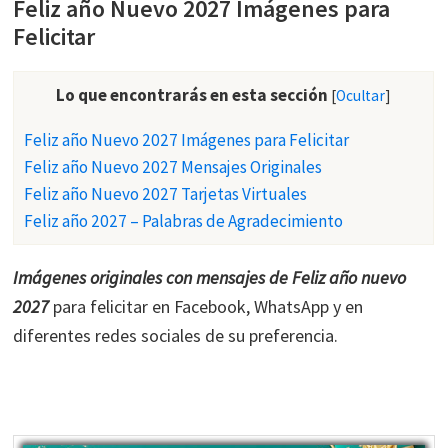
Feliz año Nuevo 2027 Imágenes para
Felicitar
Lo que encontrarás en esta sección
[
Ocultar
]
Feliz año Nuevo 2027 Imágenes para Felicitar
Feliz año Nuevo 2027 Mensajes Originales
Feliz año Nuevo 2027 Tarjetas Virtuales
Feliz año 2027 – Palabras de Agradecimiento
Imágenes originales con mensajes de Feliz año nuevo
2027
para felicitar en Facebook, WhatsApp y en
diferentes redes sociales de su preferencia.