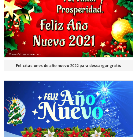
Felicitaciones de año nuevo 2022 para descargar gratis