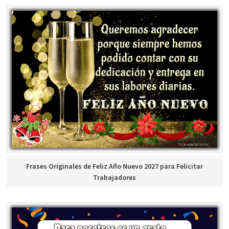
Frases Originales de Feliz Año Nuevo 2027 para Felicitar
Trabajadores