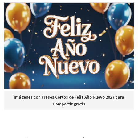
Imágenes con Frases Cortos de Feliz Año Nuevo 2027 para
Compartir gratis