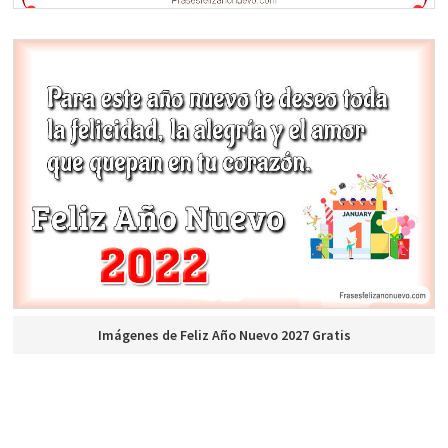
Imágenes de Feliz Año Nuevo 2027 Gratis