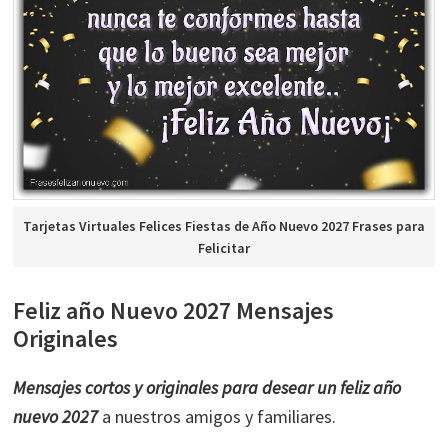
Tarjetas Virtuales Felices Fiestas de Año Nuevo 2027 Frases para
Felicitar
Feliz año Nuevo 2027 Mensajes
Originales
Mensajes cortos y originales para desear un feliz año
nuevo 2027
a nuestros amigos y familiares.