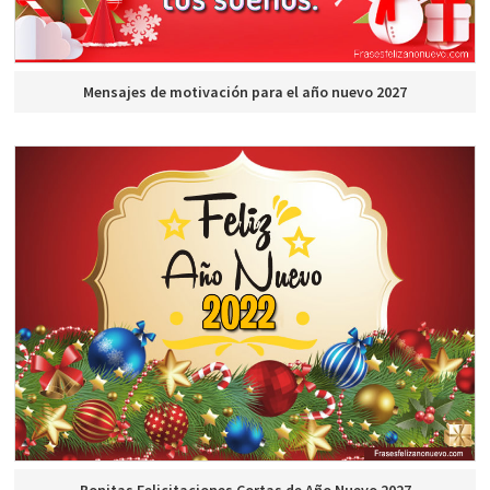
Mensajes de motivación para el año nuevo 2027