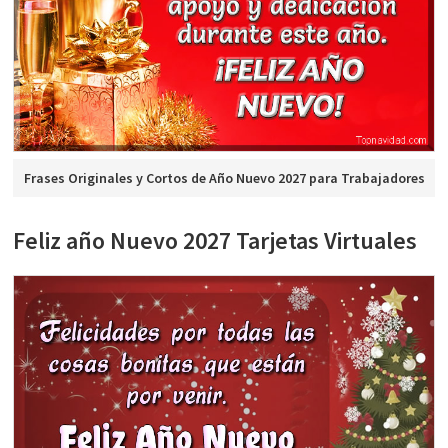
Frases Originales y Cortos de Año Nuevo 2027 para Trabajadores
Feliz año Nuevo 2027 Tarjetas Virtuales