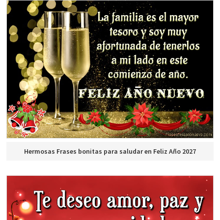
Hermosas Frases bonitas para saludar en Feliz Año 2027