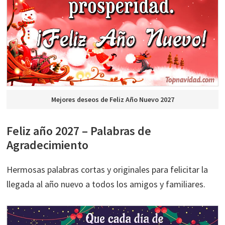
Mejores deseos de Feliz Año Nuevo 2027
Feliz año 2027 – Palabras de
Agradecimiento
Hermosas palabras cortas y originales para felicitar la
llegada al año nuevo a todos los amigos y familiares.