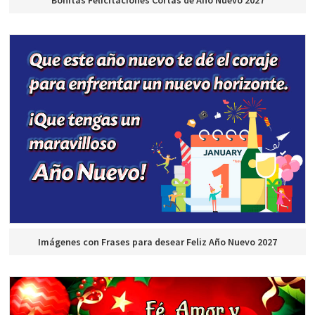
Bonitas Felicitaciones Cortas de Año Nuevo 2027
Imágenes con Frases para desear Feliz Año Nuevo 2027