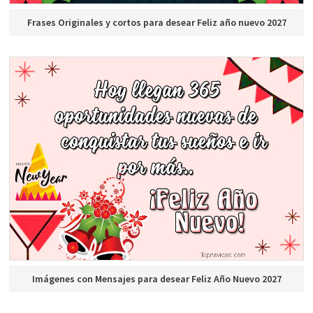
Frases Originales y cortos para desear Feliz año nuevo 2027
Imágenes con Mensajes para desear Feliz Año Nuevo 2027