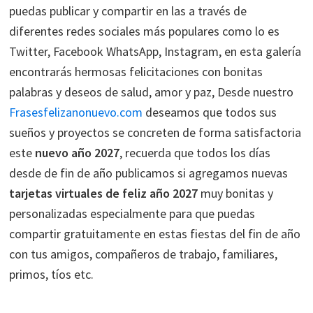
puedas publicar y compartir en las a través de
diferentes redes sociales más populares como lo es
Twitter, Facebook WhatsApp, Instagram, en esta galería
encontrarás hermosas felicitaciones con bonitas
palabras y deseos de salud, amor y paz, Desde nuestro
Frasesfelizanonuevo.com
deseamos que todos sus
sueños y proyectos se concreten de forma satisfactoria
este
nuevo año 2027
, recuerda que todos los días
desde de fin de año publicamos si agregamos nuevas
tarjetas virtuales de feliz año 2027
muy bonitas y
personalizadas especialmente para que puedas
compartir gratuitamente en estas fiestas del fin de año
con tus amigos, compañeros de trabajo, familiares,
primos, tíos etc.