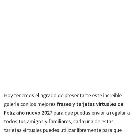
Hoy tenemos el agrado de presentarte este increíble
galería con los mejores
frases y tarjetas virtuales de
Feliz año nuevo 2027
para que puedas enviar a regalar a
todos tus amigos y familiares, cada una de estas
tarjetas virtuales puedes utilizar libremente para que