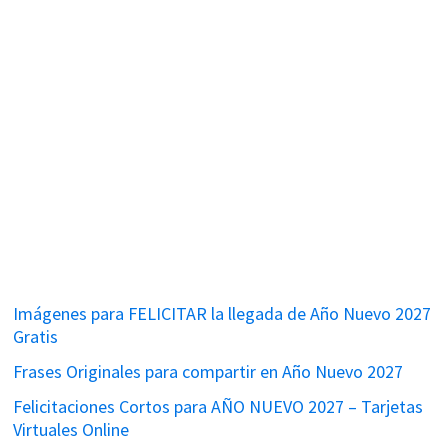
Imágenes para FELICITAR la llegada de Año Nuevo 2027
Gratis
Frases Originales para compartir en Año Nuevo 2027
Felicitaciones Cortos para AÑO NUEVO 2027 – Tarjetas
Virtuales Online