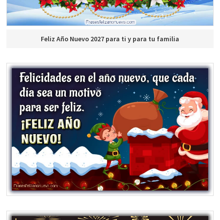
Feliz Año Nuevo 2027 para ti y para tu familia