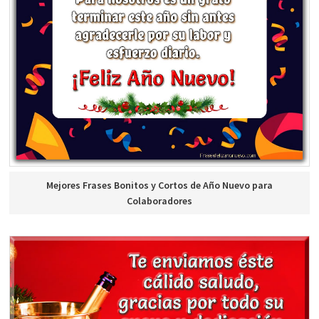
Mejores Frases Bonitos y Cortos de Año Nuevo para
Colaboradores