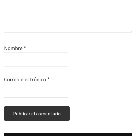
Nombre
*
Correo electrónico
*