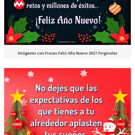
Imágenes con Frases Feliz Año Nuevo 2027 Originales