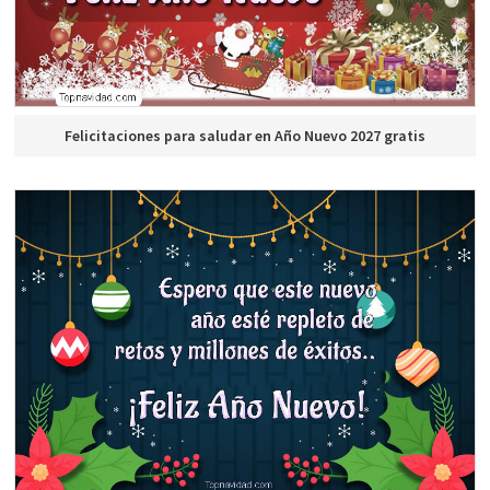
Felicitaciones para saludar en Año Nuevo 2027 gratis