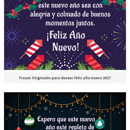
Frases Originales para desear feliz año nuevo 2027