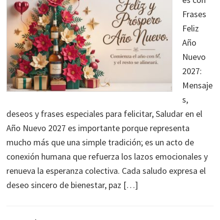
Frases
Feliz
Año
Nuevo
2027:
Mensaje
s,
deseos y frases especiales para felicitar, Saludar en el
Año Nuevo 2027 es importante porque representa
mucho más que una simple tradición; es un acto de
conexión humana que refuerza los lazos emocionales y
renueva la esperanza colectiva. Cada saludo expresa el
deseo sincero de bienestar, paz […]