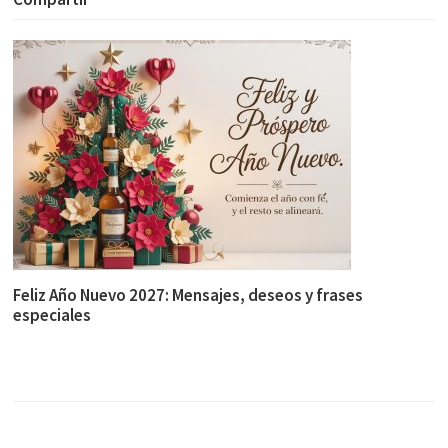
Feliz Año Nuevo 2027: Mensajes, deseos y frases
especiales