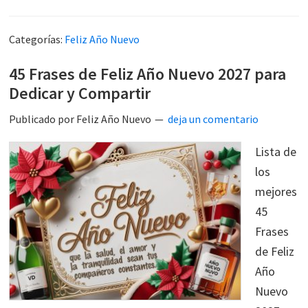
Categorías:
Feliz Año Nuevo
45 Frases de Feliz Año Nuevo 2027 para
Dedicar y Compartir
Publicado por
Feliz Año Nuevo
deja un comentario
Lista de
los
mejores
45
Frases
de Feliz
Año
Nuevo