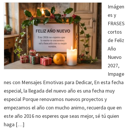
Imágen
es y
FRASES
cortos
de Feliz
Año
Nuevo
2027,
Impage
nes con Mensajes Emotivas para Dedicar, En esta fecha
especial, la llegada del nuevo año es una fecha muy
especial Porque renovamos nuevos proyectos y
empezamos el año con mucho animo, recuerda que en
este año 2016 no esperes que seas mejor, sé tú quien
haga […]