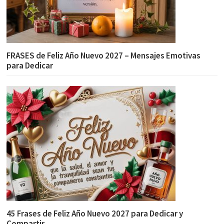
FRASES de Feliz Año Nuevo 2027 – Mensajes Emotivas
para Dedicar
45 Frases de Feliz Año Nuevo 2027 para Dedicar y
Compartir