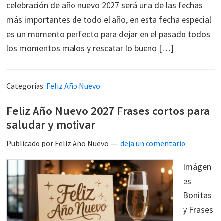
celebración de año nuevo 2027 será una de las fechas
más importantes de todo el año, en esta fecha especial
es un momento perfecto para dejar en el pasado todos
los momentos malos y rescatar lo bueno […]
Categorías:
Feliz Año Nuevo
Feliz Año Nuevo 2027 Frases cortos para
saludar y motivar
Publicado por
Feliz Año Nuevo
deja un comentario
Imágen
es
Bonitas
y Frases