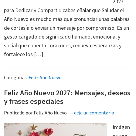
2027
para Dedicar y Compartir. cabes eñalar que Saludar el
Año Nuevo es mucho más que pronunciar unas palabras
de cortesía o enviar un mensaje por compromiso. Es un
gesto cargado de significado humano, emocional y
social que conecta corazones, renueva esperanzas y
fortalece los […]
Categorías:
Feliz Año Nuevo
Feliz Año Nuevo 2027: Mensajes, deseos
y frases especiales
Publicado por
Feliz Año Nuevo
deja un comentario
Imágen
es con