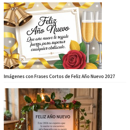
Imágenes con Frases Cortos de Feliz Año Nuevo 2027