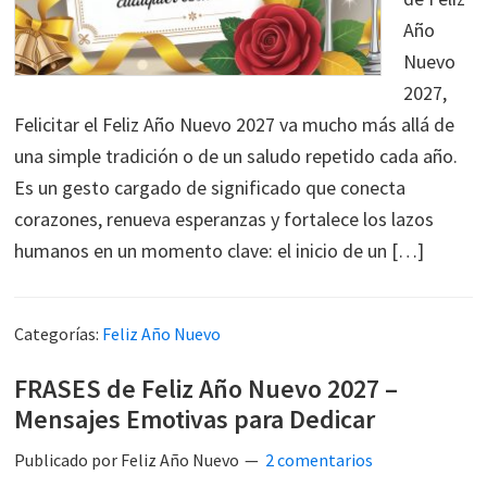
Año
Nuevo
2027,
Felicitar el Feliz Año Nuevo 2027 va mucho más allá de
una simple tradición o de un saludo repetido cada año.
Es un gesto cargado de significado que conecta
corazones, renueva esperanzas y fortalece los lazos
humanos en un momento clave: el inicio de un […]
Categorías:
Feliz Año Nuevo
FRASES de Feliz Año Nuevo 2027 –
Mensajes Emotivas para Dedicar
Publicado por
Feliz Año Nuevo
2 comentarios