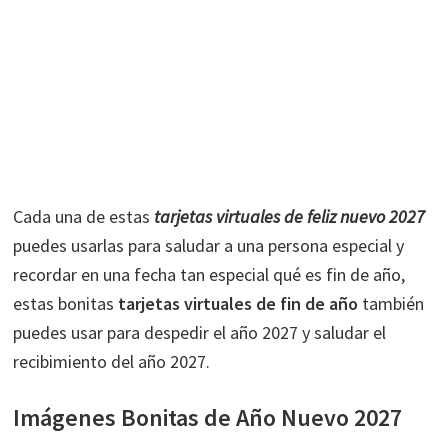
Cada una de estas
tarjetas virtuales de feliz nuevo 2027
puedes usarlas para saludar a una persona especial y
recordar en una fecha tan especial qué es fin de año,
estas bonitas
tarjetas virtuales de fin de año
también
puedes usar para despedir el año 2027 y saludar el
recibimiento del año 2027.
Imágenes Bonitas de Año Nuevo 2027