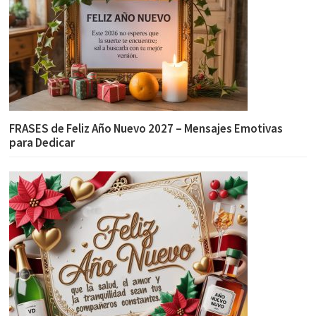
FRASES de Feliz Año Nuevo 2027 – Mensajes Emotivas
para Dedicar