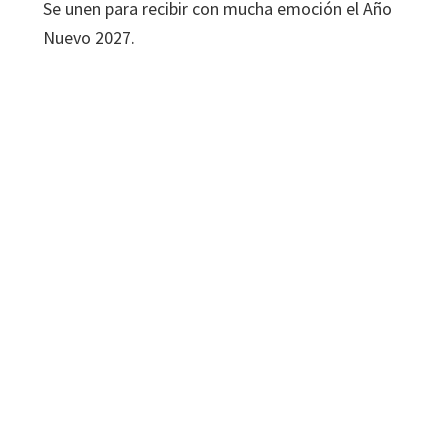
Se unen para recibir con mucha emoción el Año
Nuevo 2027.