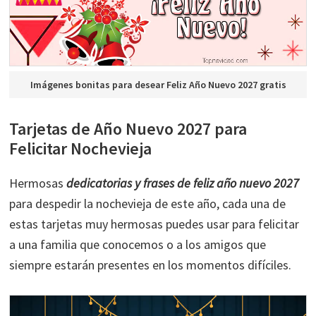
Imágenes bonitas para desear Feliz Año Nuevo 2027 gratis
Tarjetas de Año Nuevo 2027 para
Felicitar Nochevieja
Hermosas
dedicatorias y frases de feliz año nuevo 2027
para despedir la nochevieja de este año, cada una de
estas tarjetas muy hermosas puedes usar para felicitar
a una familia que conocemos o a los amigos que
siempre estarán presentes en los momentos difíciles.