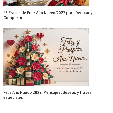
45 Frases de Feliz Año Nuevo 2027 para Dedicar y
Compartir
Feliz Año Nuevo 2027: Mensajes, deseos y frases
especiales