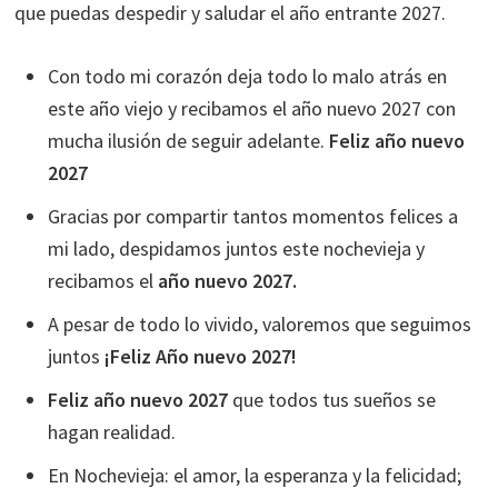
que puedas despedir y saludar el año entrante 2027.
Con todo mi corazón deja todo lo malo atrás en
este año viejo y recibamos el año nuevo 2027 con
mucha ilusión de seguir adelante.
Feliz año nuevo
2027
Gracias por compartir tantos momentos felices a
mi lado, despidamos juntos este nochevieja y
recibamos el
año nuevo 2027.
A pesar de todo lo vivido, valoremos que seguimos
juntos
¡Feliz Año nuevo 2027!
Feliz año nuevo 2027
que todos tus sueños se
hagan realidad.
En Nochevieja: el amor, la esperanza y la felicidad;