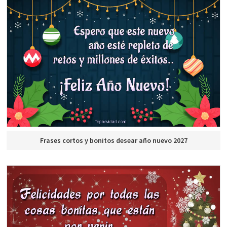
Frases cortos y bonitos desear año nuevo 2027