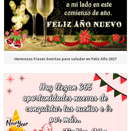
Hermosas Frases bonitas para saludar en Feliz Año 2027