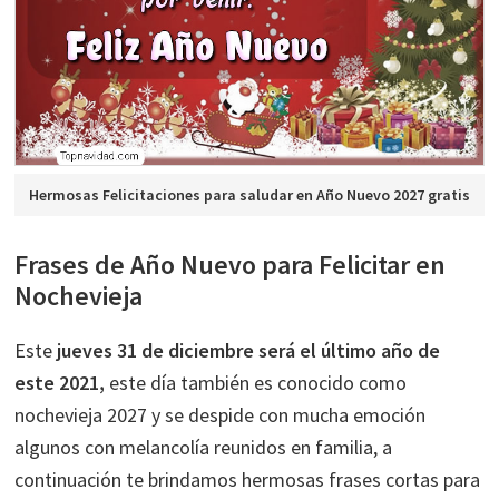
Hermosas Felicitaciones para saludar en Año Nuevo 2027 gratis
Frases de Año Nuevo para Felicitar en
Nochevieja
Este
jueves 31 de diciembre será el último año de
este 2021,
este día también es conocido como
nochevieja 2027 y se despide con mucha emoción
algunos con melancolía reunidos en familia, a
continuación te brindamos hermosas frases cortas para