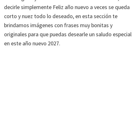
decirle simplemente Feliz año nuevo a veces se queda
corto y nuez todo lo deseado, en esta sección te
brindamos imágenes con frases muy bonitas y
originales para que puedas desearle un saludo especial
en este año nuevo 2027.