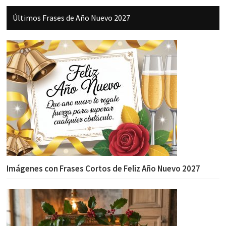
Últimos Frases de Año Nuevo 2027
Imágenes con Frases Cortos de Feliz Año Nuevo 2027