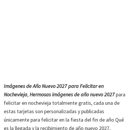
Imágenes de Año Nuevo 2027 para Felicitar en
Nochevieja
,
Hermosas imágenes de año nuevo 2027
para
felicitar en nochevieja totalmente gratis, cada una de
estas tarjetas son personalizadas y publicadas
únicamente para felicitar en la fiesta del fin de año Qué
es la llegada y la recibimiento de año nuevo 2027,