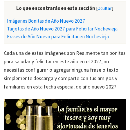
Lo que encontrarás en esta sección
[
Ocultar
]
Imágenes Bonitas de Año Nuevo 2027
Tarjetas de Año Nuevo 2027 para Felicitar Nochevieja
Frases de Año Nuevo para Felicitar en Nochevieja
Cada una de estas imágenes son Realmente tan bonitas
para saludar y felicitar en este año en el 2027, no
necesitas configurar o agregar ninguna frase o texto
simplemente descarga y comparte con tus amigos y
familiares en esta fecha especial de año nuevo 2027.