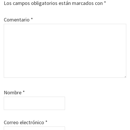
Los campos obligatorios están marcados con
*
Comentario
*
Nombre
*
Correo electrónico
*