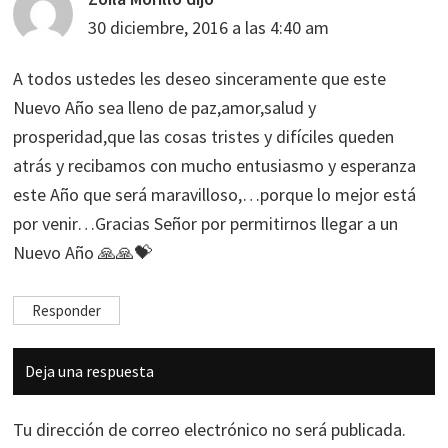
30 diciembre, 2016 a las 4:40 am
A todos ustedes les deseo sinceramente que este
Nuevo Año sea lleno de paz,amor,salud y
prosperidad,que las cosas tristes y difíciles queden
atrás y recibamos con mucho entusiasmo y esperanza
este Año que será maravilloso,…porque lo mejor está
por venir…Gracias Señor por permitirnos llegar a un
Nuevo Año 🙏🙏💝
Responder
Deja una respuesta
Tu dirección de correo electrónico no será publicada.