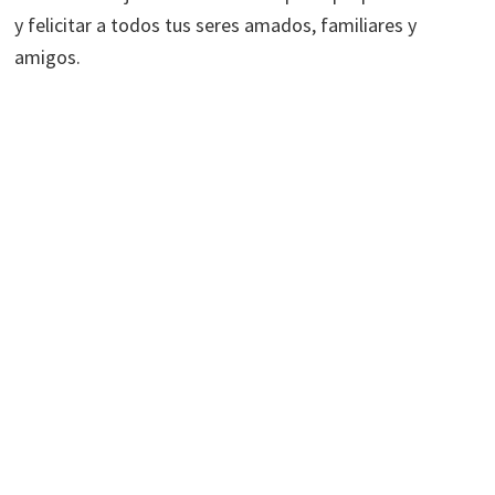
y felicitar a todos tus seres amados, familiares y
amigos.