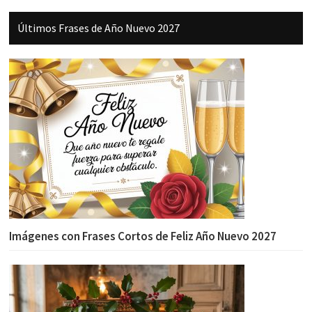
Últimos Frases de Año Nuevo 2027
Imágenes con Frases Cortos de Feliz Año Nuevo 2027