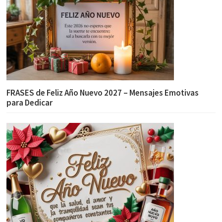
FRASES de Feliz Año Nuevo 2027 – Mensajes Emotivas
para Dedicar