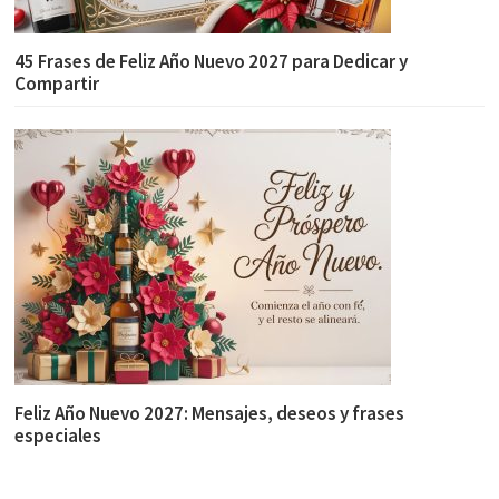
45 Frases de Feliz Año Nuevo 2027 para Dedicar y
Compartir
Feliz Año Nuevo 2027: Mensajes, deseos y frases
especiales