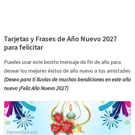
Tarjetas y Frases de Año Nuevo 2027
para felicitar
Puedes usar este bonito mensaje de fin de año para
desear los mejores éxitos de año nuevo a tus amistades
(Deseo para ti lluvias de muchas bendiciones en este año
nuevo ¡Feliz Año Nuevo 2027)