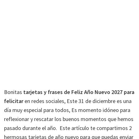
Bonitas
tarjetas y frases de Feliz Año Nuevo 2027 para
felicitar
en redes sociales, Este 31 de diciembre es una
día muy especial para todos, Es momento idóneo para
reflexionar y rescatar los buenos momentos que hemos
pasado durante el año. Este artículo te compartimos 2
hermosas tarjetas de año nuevo para que puedas enviar