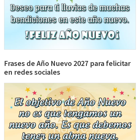
Frases de Año Nuevo 2027 para felicitar
en redes sociales