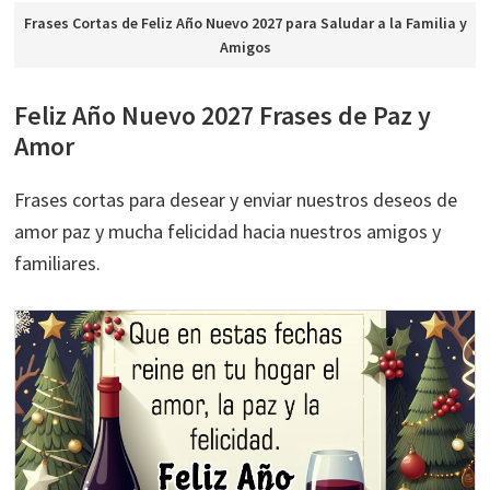
Frases Cortas de Feliz Año Nuevo 2027 para Saludar a la Familia y
Amigos
Feliz Año Nuevo 2027 Frases de Paz y
Amor
Frases cortas para desear y enviar nuestros deseos de
amor paz y mucha felicidad hacia nuestros amigos y
familiares.