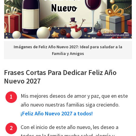
Imágenes de Feliz Año Nuevo 2027: Ideal para saludar a la
Familia y Amigos
Frases Cortas Para Dedicar Feliz Año
Nuevo 2027
Mis mejores deseos de amor y paz, que en este
año nuevo nuestras familias siga creciendo.
¡Feliz Año Nuevo 2027 a todos!
Con el inicio de este año nuevo, les deseo a
todos en la familia mucha salud, alegría y