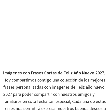
Imágenes con Frases Cortas de Feliz Año Nuevo 2027
,
Hoy compartimos contigo una colección de los mejores
frases personalizadas con imágenes de Feliz año nuevo
2027 para poder compartir con nuestros amigos y
familiares en esta fecha tan especial, Cada una de estas
frases nos permitirá expresar nuestros buenos deseos a