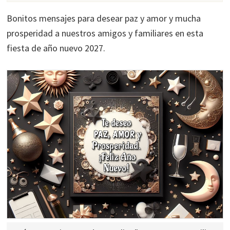
Bonitos mensajes para desear paz y amor y mucha
prosperidad a nuestros amigos y familiares en esta
fiesta de año nuevo 2027.