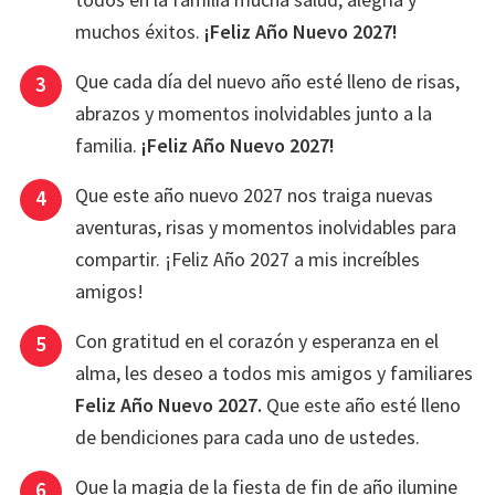
muchos éxitos.
¡Feliz Año Nuevo 2027!
Que cada día del nuevo año esté lleno de risas,
abrazos y momentos inolvidables junto a la
familia.
¡Feliz Año Nuevo 2027!
Que este año nuevo 2027 nos traiga nuevas
aventuras, risas y momentos inolvidables para
compartir. ¡Feliz Año 2027 a mis increíbles
amigos!
Con gratitud en el corazón y esperanza en el
alma, les deseo a todos mis amigos y familiares
Feliz Año Nuevo 2027.
Que este año esté lleno
de bendiciones para cada uno de ustedes.
Que la magia de la fiesta de fin de año ilumine