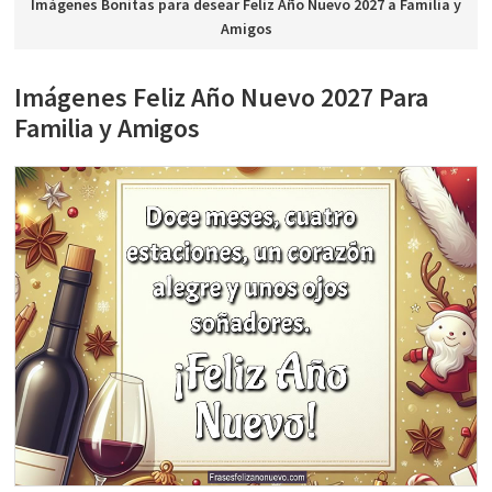
Imágenes Bonitas para desear Feliz Año Nuevo 2027 a Familia y
Amigos
Imágenes Feliz Año Nuevo 2027 Para
Familia y Amigos