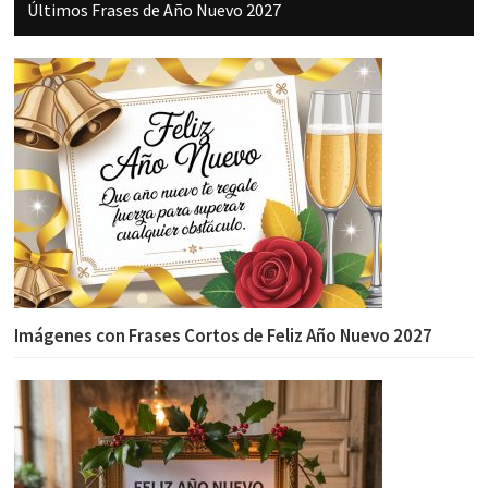
Últimos Frases de Año Nuevo 2027
Imágenes con Frases Cortos de Feliz Año Nuevo 2027