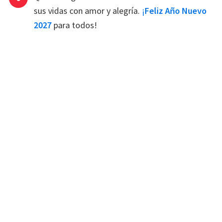
sus vidas con amor y alegría.
¡
Feliz Año Nuevo
2027
para todos!