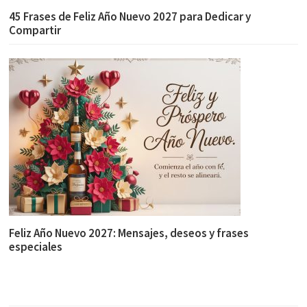
45 Frases de Feliz Año Nuevo 2027 para Dedicar y
Compartir
Feliz Año Nuevo 2027: Mensajes, deseos y frases
especiales