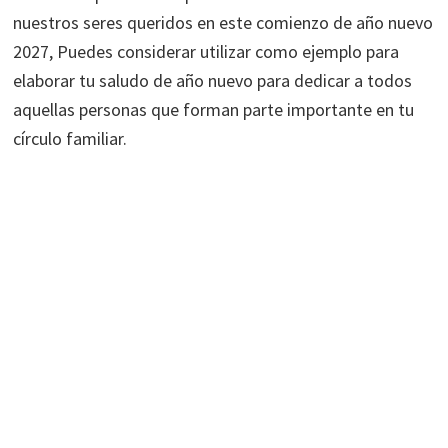
nuestros seres queridos en este comienzo de año nuevo
2027, Puedes considerar utilizar como ejemplo para
elaborar tu saludo de año nuevo para dedicar a todos
aquellas personas que forman parte importante en tu
círculo familiar.