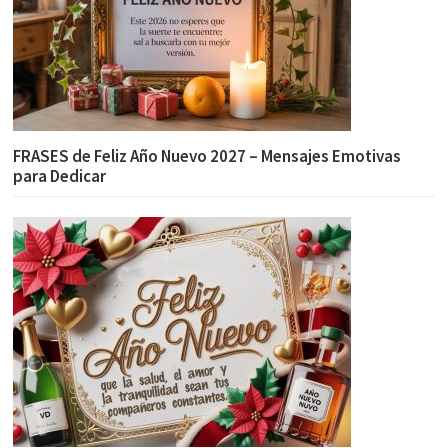
FRASES de Feliz Año Nuevo 2027 – Mensajes Emotivas
para Dedicar