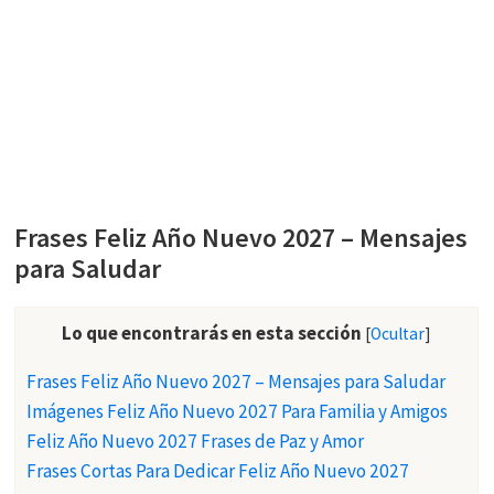
Frases Feliz Año Nuevo 2027 – Mensajes
para Saludar
Lo que encontrarás en esta sección
[
Ocultar
]
Frases Feliz Año Nuevo 2027 – Mensajes para Saludar
Imágenes Feliz Año Nuevo 2027 Para Familia y Amigos
Feliz Año Nuevo 2027 Frases de Paz y Amor
Frases Cortas Para Dedicar Feliz Año Nuevo 2027