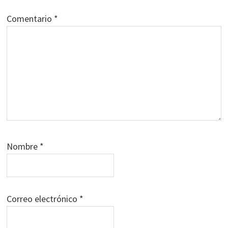
Comentario
*
Nombre
*
Correo electrónico
*