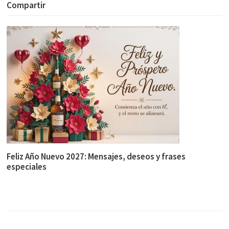
Compartir
Feliz Año Nuevo 2027: Mensajes, deseos y frases
especiales