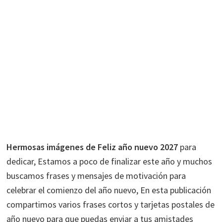
Hermosas imágenes de Feliz año nuevo 2027
para
dedicar, Estamos a poco de finalizar este año y muchos
buscamos frases y mensajes de motivación para
celebrar el comienzo del año nuevo, En esta publicación
compartimos varios frases cortos y tarjetas postales de
año nuevo para que puedas enviar a tus amistades