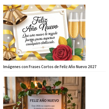
Imágenes con Frases Cortos de Feliz Año Nuevo 2027