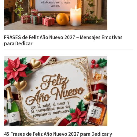
FRASES de Feliz Año Nuevo 2027 – Mensajes Emotivas
para Dedicar
45 Frases de Feliz Año Nuevo 2027 para Dedicar y