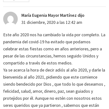
María Eugenia Mayor Martínez
dijo
31 diciembre, 2020 a las 12:42 am
Este año 2020 nos ha cambiado la vida por completo. La
pandemia del covid-19 ha evitado que podamos
celebrar estas fiestas como en años anteriores, pero a
pesar de las circunstancias, hemos seguido Unidos y
compartido a través de estos medios.
Ya se acerca la hora de decir adiós al año 2020, y darle la
bienvenida al año 2021, pidiendo que este comience
siendo bendecido por Dios , que todo lo que deseamos ,
felicidad, salud, amor, dinero, paz, sean guiados y
protejidos por él. Aunque no estén con nosotros estos
seres queridos que ya partieron , sabemos que están