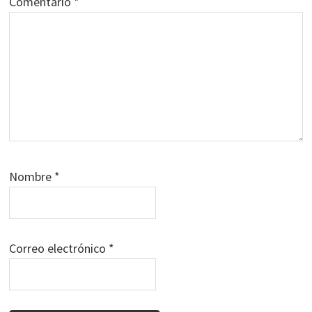
Comentario
*
Nombre
*
Correo electrónico
*