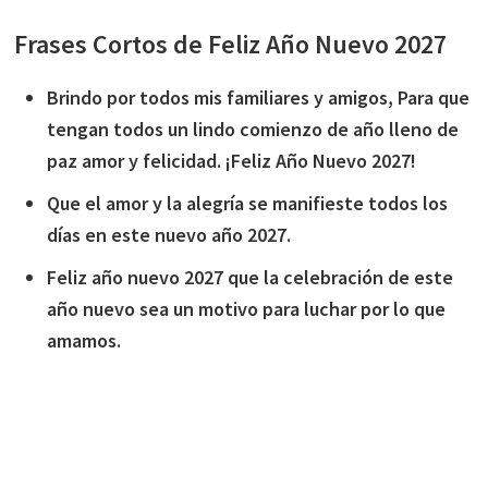
Frases Cortos de Feliz Año Nuevo 2027
Brindo por todos mis familiares y amigos, Para que
tengan todos un lindo comienzo de año lleno de
paz amor y felicidad. ¡Feliz Año Nuevo 2027!
Que el amor y la alegría se manifieste todos los
días en este nuevo año 2027.
Feliz año nuevo 2027 que la celebración de este
año nuevo sea un motivo para luchar por lo que
amamos.