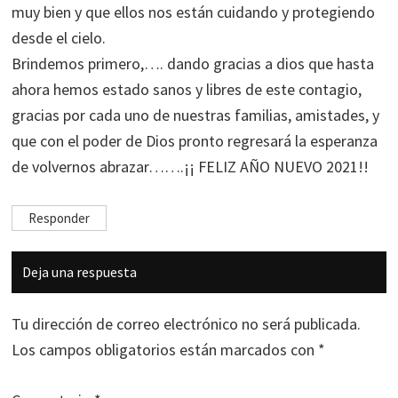
muy bien y que ellos nos están cuidando y protegiendo
desde el cielo.
Brindemos primero,…. dando gracias a dios que hasta
ahora hemos estado sanos y libres de este contagio,
gracias por cada uno de nuestras familias, amistades, y
que con el poder de Dios pronto regresará la esperanza
de volvernos abrazar…….¡¡ FELIZ AÑO NUEVO 2021!!
Responder
Deja una respuesta
Tu dirección de correo electrónico no será publicada.
Los campos obligatorios están marcados con
*