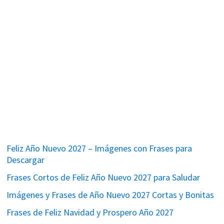
Feliz Año Nuevo 2027 – Imágenes con Frases para
Descargar
Frases Cortos de Feliz Año Nuevo 2027 para Saludar
Imágenes y Frases de Año Nuevo 2027 Cortas y Bonitas
Frases de Feliz Navidad y Prospero Año 2027