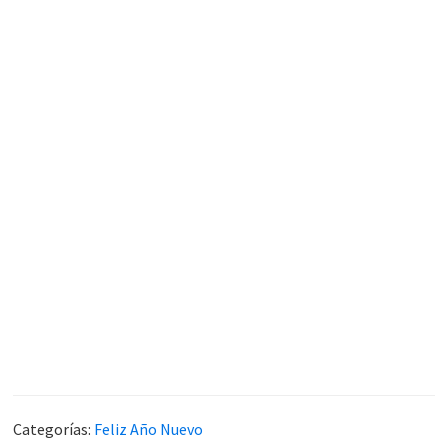
Categorías:
Feliz Año Nuevo