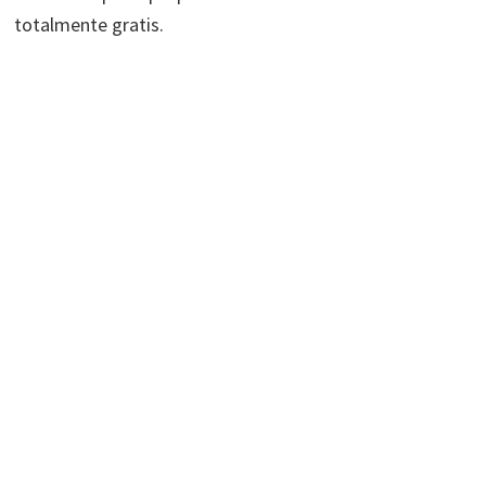
totalmente gratis.