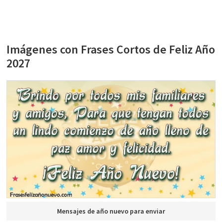
Imágenes con Frases Cortos de Feliz Año
2027
Mensajes de año nuevo para enviar