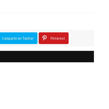
Compartir en Twitter
Pinterest