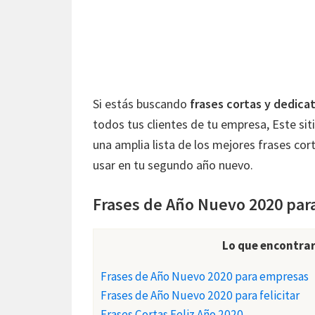
Si estás buscando
frases cortas y dedica
todos tus clientes de tu empresa, Este sit
una amplia lista de los mejores frases c
usar en tu segundo año nuevo.
Frases de Año Nuevo 2020 pa
Lo que encontrar
Frases de Año Nuevo 2020 para empresas
Frases de Año Nuevo 2020 para felicitar
Frases Cortas Feliz Año 2020