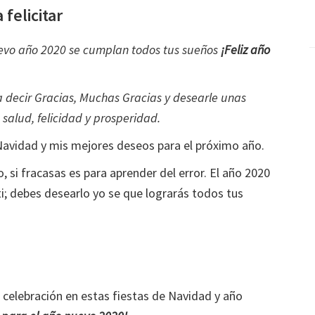
felicitar
evo año 2020 se cumplan todos tus sueños
¡Feliz año
ecir Gracias, Muchas Gracias y desearle unas
e salud, felicidad y prosperidad.
Navidad y mis mejores deseos para el próximo año.
, si fracasas es para aprender del error. El año 2020
i; debes desearlo yo se que lograrás todos tus
celebración en estas fiestas de Navidad y año