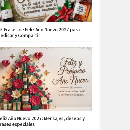
5 Frases de Feliz Año Nuevo 2027 para
edicar y Compartir
eliz Año Nuevo 2027: Mensajes, deseos y
rases especiales