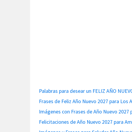
Palabras para desear un FELIZ AÑO NUEV
Frases de Feliz Año Nuevo 2027 para Los
Imágenes con Frases de Año Nuevo 2027 
Felicitaciones de Año Nuevo 2027 para A