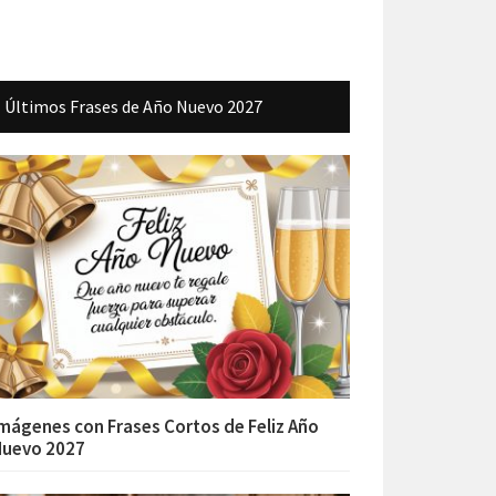
Últimos Frases de Año Nuevo 2027
mágenes con Frases Cortos de Feliz Año
Nuevo 2027