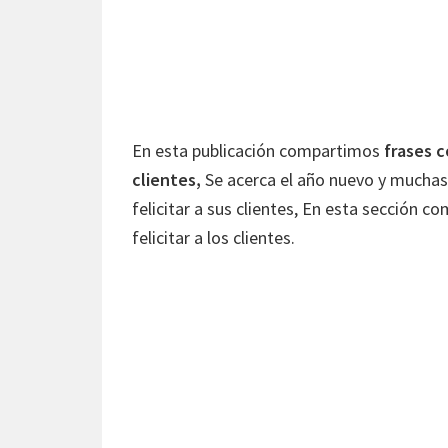
En esta publicación compartimos
frases c
clientes,
Se acerca el año nuevo y muchas
felicitar a sus clientes, En esta sección c
felicitar a los clientes.