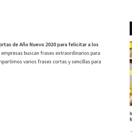
ortas de Año Nuevo 2020 para felicitar a los
 empresas buscan frases extraordinarios para
ompartimos varios frases cortas y sencillas para
I