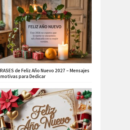
RASES de Feliz Año Nuevo 2027 – Mensajes
motivas para Dedicar