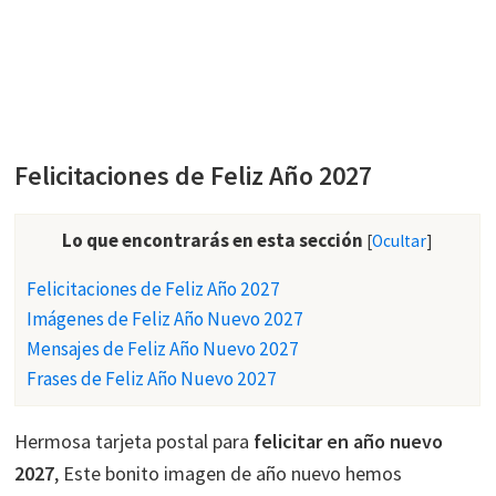
Felicitaciones de Feliz Año 2027
Lo que encontrarás en esta sección
[
Ocultar
]
Felicitaciones de Feliz Año 2027
Imágenes de Feliz Año Nuevo 2027
Mensajes de Feliz Año Nuevo 2027
Frases de Feliz Año Nuevo 2027
Hermosa tarjeta postal para
felicitar en año nuevo
2027
, Este bonito imagen de año nuevo hemos