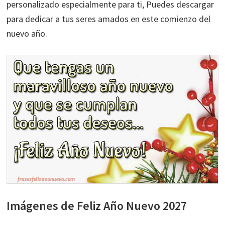
personalizado especialmente para ti, Puedes descargar
para dedicar a tus seres amados en este comienzo del
nuevo año.
Imágenes de Feliz Año Nuevo 2027