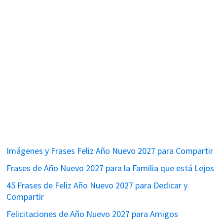
Imágenes y Frases Feliz Año Nuevo 2027 para Compartir
Frases de Año Nuevo 2027 para la Familia que está Lejos
45 Frases de Feliz Año Nuevo 2027 para Dedicar y
Compartir
Felicitaciones de Año Nuevo 2027 para Amigos