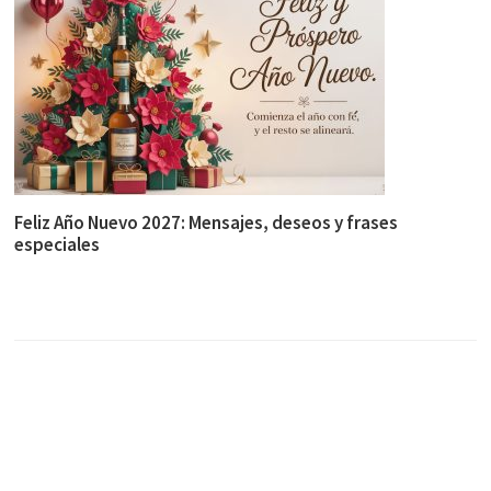
Feliz Año Nuevo 2027: Mensajes, deseos y frases
especiales