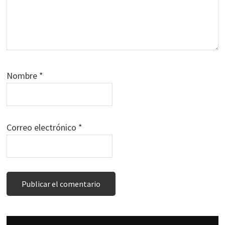
Nombre
*
Correo electrónico
*
Barra