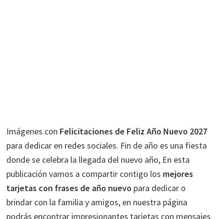
Imágenes con
Felicitaciones de Feliz Año Nuevo 2027
para dedicar en redes sociales. Fin de año es una fiesta
donde se celebra la llegada del nuevo año, En esta
publicación vamos a compartir contigo los
mejores
tarjetas con frases de año nuevo
para dedicar o
brindar con la familia y amigos, en nuestra página
podrás encontrar impresionantes tarjetas con mensajes