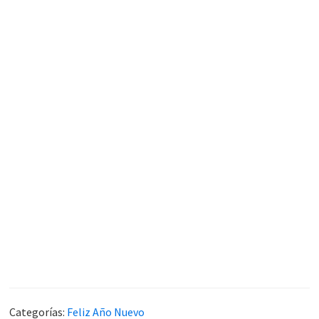
Categorías:
Feliz Año Nuevo