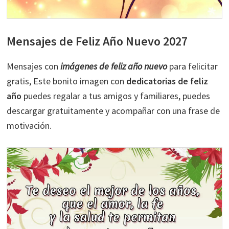
Mensajes de Feliz Año Nuevo 2027
Mensajes con
imágenes de feliz año nuevo
para felicitar
gratis, Este bonito imagen con
dedicatorias de feliz
año
puedes regalar a tus amigos y familiares, puedes
descargar gratuitamente y acompañar con una frase de
motivación.