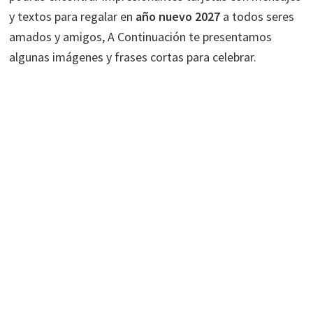
y textos para regalar en
año nuevo 2027
a todos seres
amados y amigos, A Continuación te presentamos
algunas imágenes y frases cortas para celebrar.