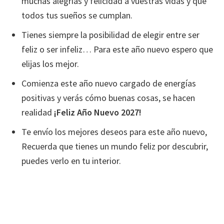
muchas alegrías y felicidad a vuestras vidas y que
todos tus sueños se cumplan.
Tienes siempre la posibilidad de elegir entre ser
feliz o ser infeliz… Para este año nuevo espero que
elijas los mejor.
Comienza este año nuevo cargado de energías
positivas y verás cómo buenas cosas, se hacen
realidad
¡Feliz Año Nuevo 2027!
Te envío los mejores deseos para este año nuevo,
Recuerda que tienes un mundo feliz por descubrir,
puedes verlo en tu interior.