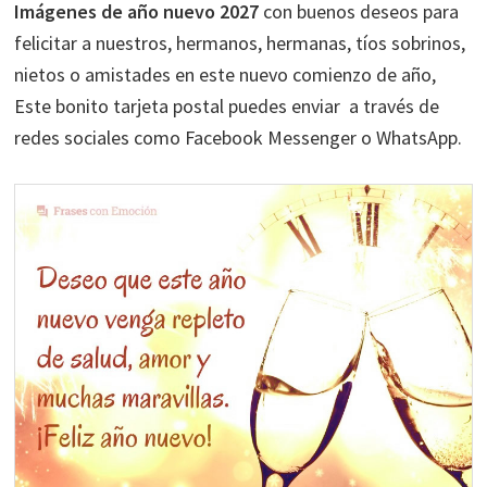
Imágenes de año nuevo 2027
con buenos deseos para
felicitar a nuestros, hermanos, hermanas, tíos sobrinos,
nietos o amistades en este nuevo comienzo de año,
Este bonito tarjeta postal puedes enviar a través de
redes sociales como Facebook Messenger o WhatsApp.