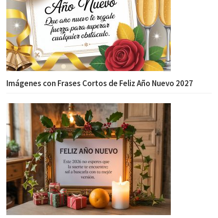
Imágenes con Frases Cortos de Feliz Año Nuevo 2027