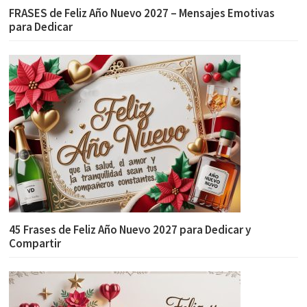
FRASES de Feliz Año Nuevo 2027 – Mensajes Emotivas
para Dedicar
45 Frases de Feliz Año Nuevo 2027 para Dedicar y
Compartir