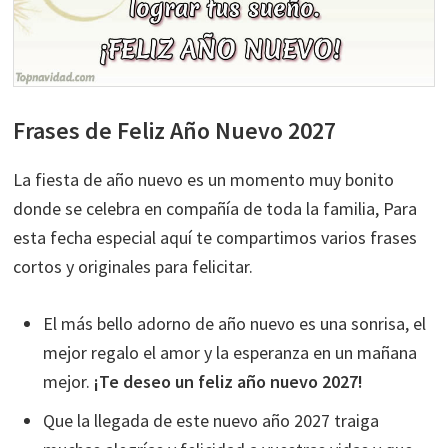
Frases de Feliz Año Nuevo 2027
La fiesta de año nuevo es un momento muy bonito
donde se celebra en compañía de toda la familia, Para
esta fecha especial aquí te compartimos varios frases
cortos y originales para felicitar.
El más bello adorno de año nuevo es una sonrisa, el
mejor regalo el amor y la esperanza en un mañana
mejor.
¡Te deseo un feliz año nuevo 2027!
Que la llegada de este nuevo año 2027 traiga